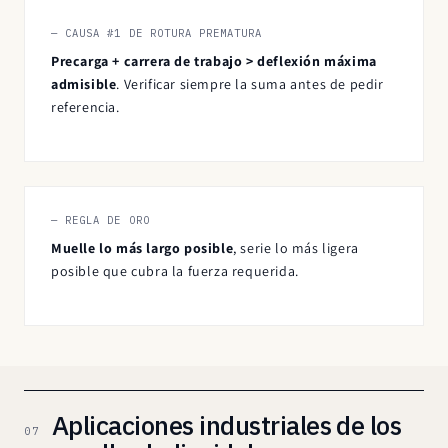
— CAUSA #1 DE ROTURA PREMATURA
Precarga + carrera de trabajo > deflexión máxima
admisible
. Verificar siempre la suma antes de pedir
referencia.
— REGLA DE ORO
Muelle lo más largo posible
, serie lo más ligera
posible que cubra la fuerza requerida.
Aplicaciones industriales de los
07