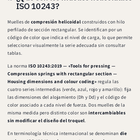
ISO 10243?
Muelles de
compresión helicoidal
construidos con hilo
perfilado de sección rectangular. Se identifican por un
código de color que indica el nivel de carga, lo que permite
seleccionar visualmente la serie adecuada sin consultar
tablas.
La norma
ISO 10243:2019 — «Tools for pressing —
Compression springs with rectangular section —
Housing dimensions and colour coding»
regula las
cuatro series intermedias (verde, azul, rojo y amarillo): fija
las dimensiones del alojamiento (Dh y Dd) y el código de
color asociado a cada nivel de fuerza. Dos muelles de la
misma medida pero distinto color son
intercambiables
sin modificar el diseño del troquel
.
En terminología técnica internacional se denominan
die