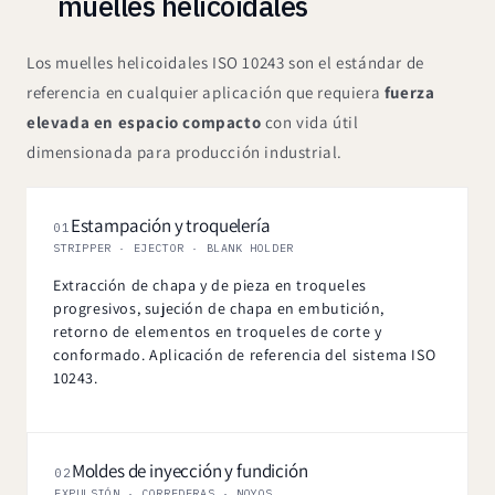
muelles helicoidales
Los muelles helicoidales ISO 10243 son el estándar de
referencia en cualquier aplicación que requiera
fuerza
elevada en espacio compacto
con vida útil
dimensionada para producción industrial.
Estampación y troquelería
01
STRIPPER · EJECTOR · BLANK HOLDER
Extracción de chapa y de pieza en troqueles
progresivos, sujeción de chapa en embutición,
retorno de elementos en troqueles de corte y
conformado. Aplicación de referencia del sistema ISO
10243.
Moldes de inyección y fundición
02
EXPULSIÓN · CORREDERAS · NOYOS