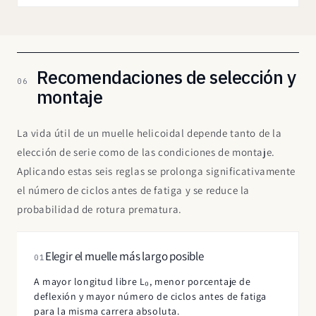
Recomendaciones de selección y
06
montaje
La vida útil de un muelle helicoidal depende tanto de la
elección de serie como de las condiciones de montaje.
Aplicando estas seis reglas se prolonga significativamente
el número de ciclos antes de fatiga y se reduce la
probabilidad de rotura prematura.
Elegir el muelle más largo posible
01
A mayor longitud libre L₀, menor porcentaje de
deflexión y mayor número de ciclos antes de fatiga
para la misma carrera absoluta.