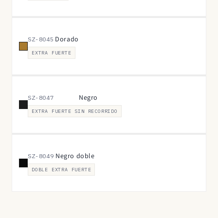
Dorado
SZ-8045
EXTRA FUERTE
Negro
SZ-8047
EXTRA FUERTE SIN RECORRIDO
Negro doble
SZ-8049
DOBLE EXTRA FUERTE