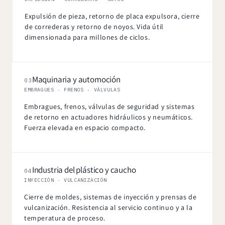
Expulsión de pieza, retorno de placa expulsora, cierre
de correderas y retorno de noyos. Vida útil
dimensionada para millones de ciclos.
Maquinaria y automoción
03
EMBRAGUES · FRENOS · VÁLVULAS
Embragues, frenos, válvulas de seguridad y sistemas
de retorno en actuadores hidráulicos y neumáticos.
Fuerza elevada en espacio compacto.
Industria del plástico y caucho
04
INYECCIÓN · VULCANIZACIÓN
Cierre de moldes, sistemas de inyección y prensas de
vulcanización. Resistencia al servicio continuo y a la
temperatura de proceso.