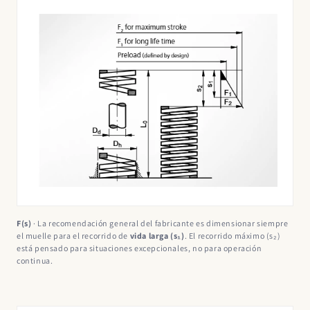
F(s)
· La recomendación general del fabricante es dimensionar siempre
el muelle para el recorrido de
vida larga (s₁)
. El recorrido máximo (s₂)
está pensado para situaciones excepcionales, no para operación
continua.